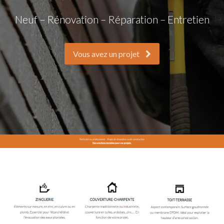
Neuf – Rénovation – Réparation – Entretien
Vous avez un projet