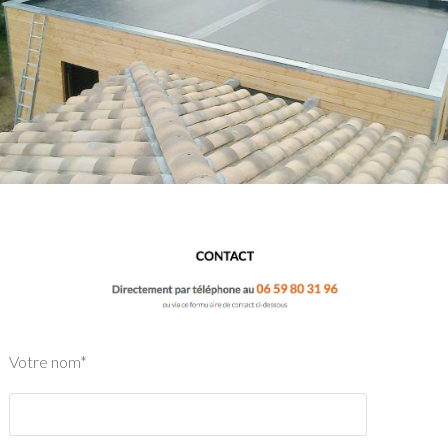
Votre nom*