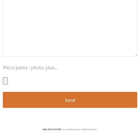
Pièce jointe : photo, plan...