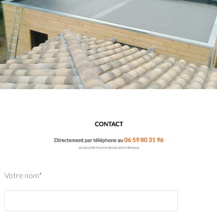
Votre nom*