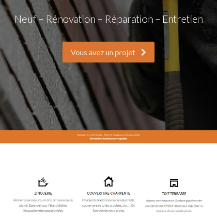
Neuf – Rénovation – Réparation – Entretien
Vous avez un projet