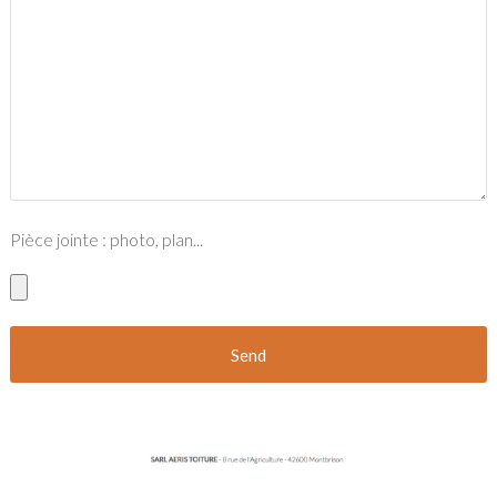
Pièce jointe : photo, plan...