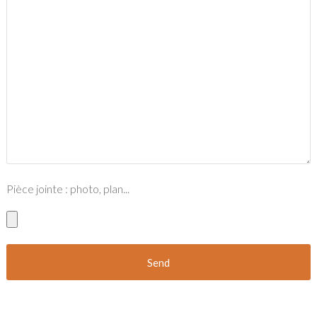
Pièce jointe : photo, plan...