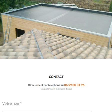
Votre nom*