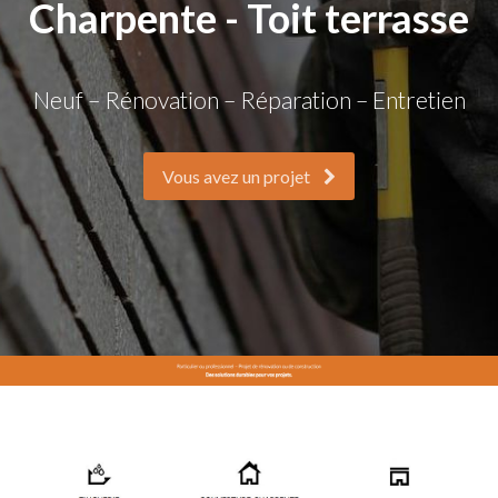
Charpente - Toit terrasse
Neuf – Rénovation – Réparation – Entretien
Vous avez un projet