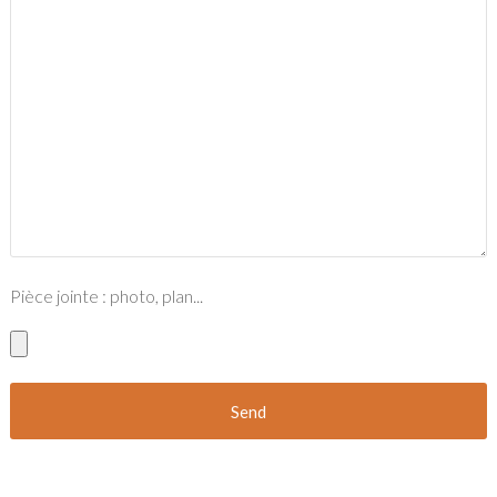
Pièce jointe : photo, plan...