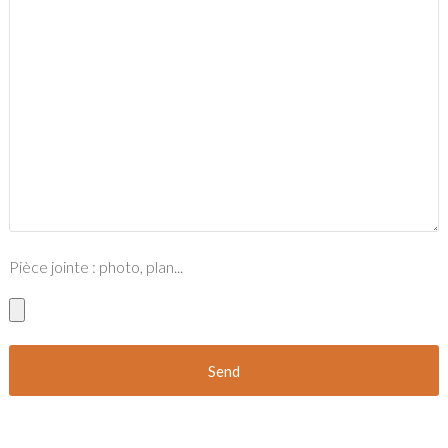
Pièce jointe : photo, plan...