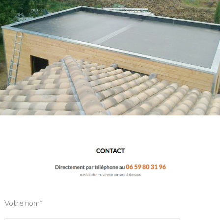
Votre nom*