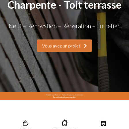
Charpente - Toit terrasse
Neuf – Rénovation – Réparation – Entretien
Vous avez un projet