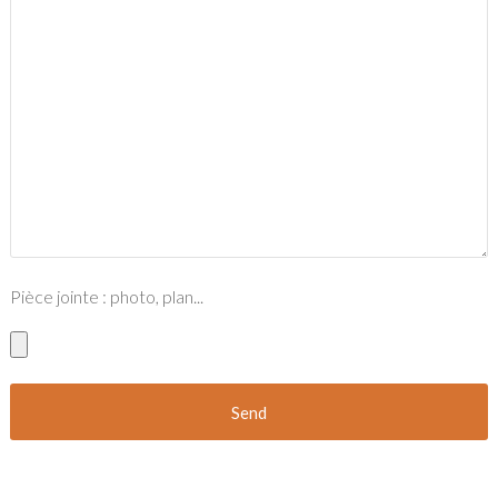
Pièce jointe : photo, plan...