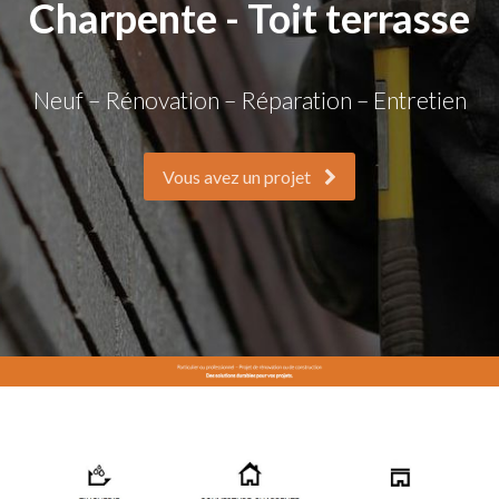
Charpente - Toit terrasse
Neuf – Rénovation – Réparation – Entretien
Vous avez un projet