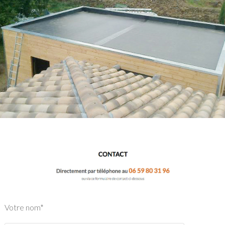
Votre nom*