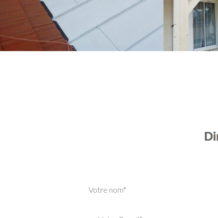
Votre nom*