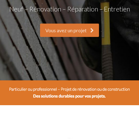
Neuf – Rénovation – Réparation – Entretien
Vous avez un projet