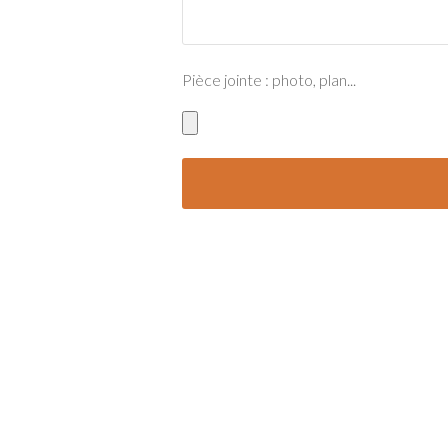
Pièce jointe : photo, plan...