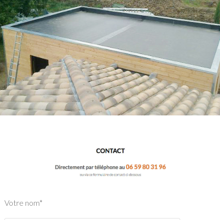
Votre nom*