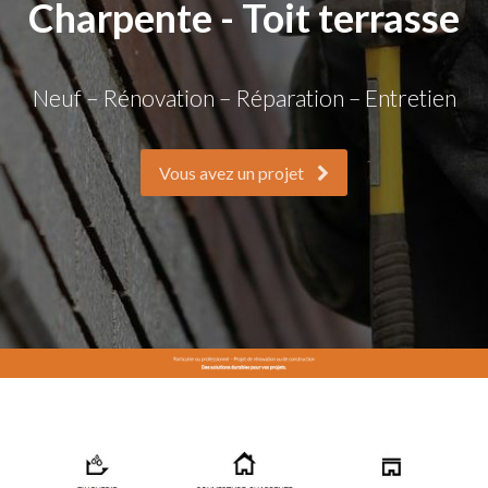
Charpente - Toit terrasse
Neuf – Rénovation – Réparation – Entretien
Vous avez un projet