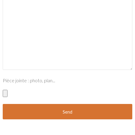
Pièce jointe : photo, plan...