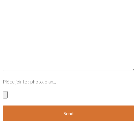
Pièce jointe : photo, plan...