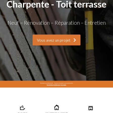
Charpente - Toit terrasse
Neuf – Rénovation – Réparation – Entretien
Vous avez un projet