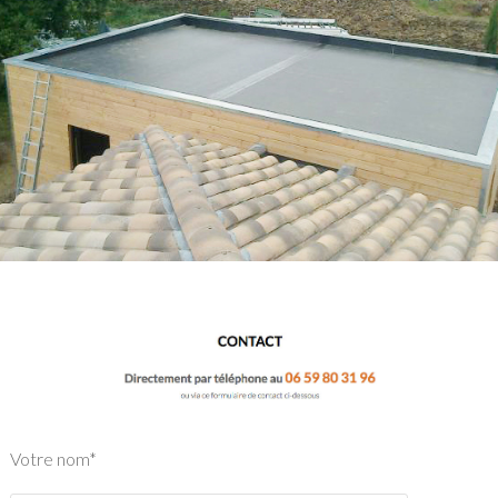
Votre nom*