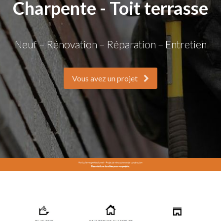
Charpente - Toit terrasse
Neuf – Rénovation – Réparation – Entretien
Vous avez un projet