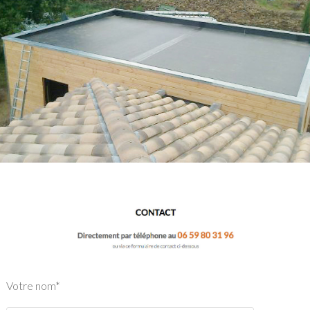
Votre nom*