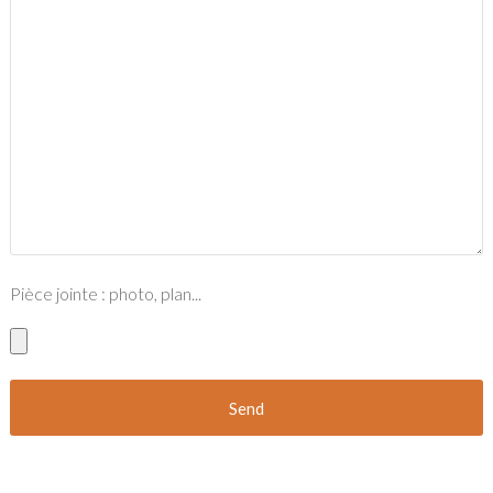
Pièce jointe : photo, plan...