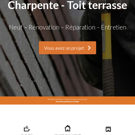
Charpente - Toit terrasse
Neuf – Rénovation – Réparation – Entretien
Vous avez un projet