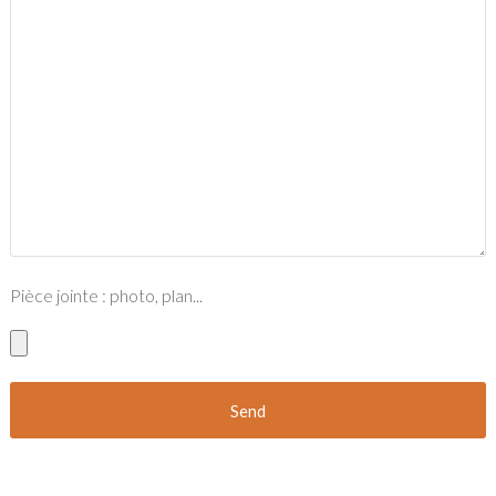
Pièce jointe : photo, plan...