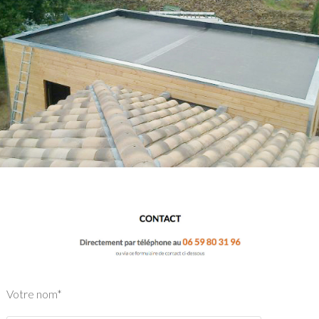
Votre nom*