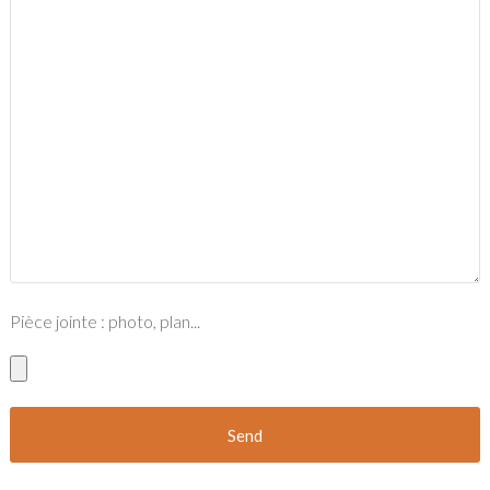
Pièce jointe : photo, plan...