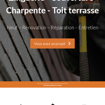
Charpente - Toit terrasse
Neuf – Rénovation – Réparation – Entretien
Vous avez un projet