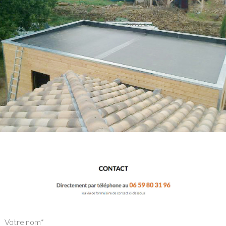
Votre nom*