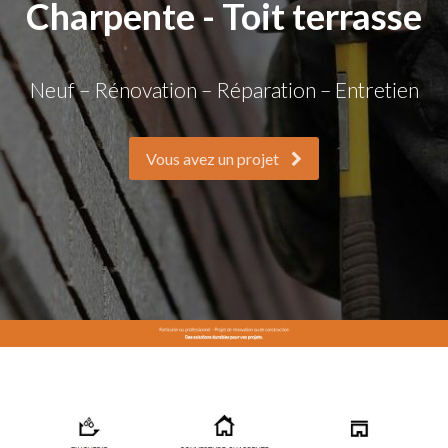
Charpente - Toit terrasse
Neuf – Rénovation – Réparation – Entretien
Vous avez un projet