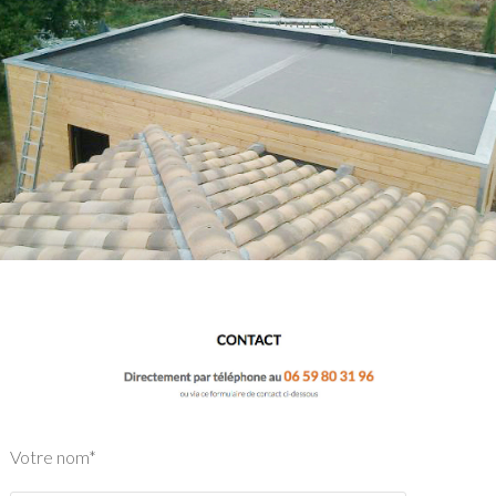
Votre nom*