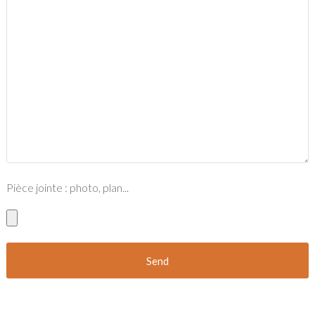
Pièce jointe : photo, plan...