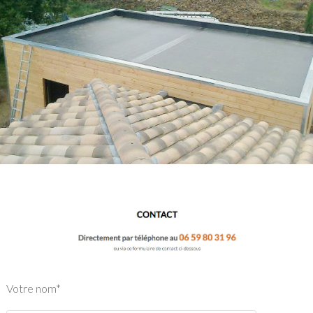
Votre nom*