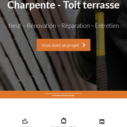
Charpente - Toit terrasse
Neuf – Rénovation – Réparation – Entretien
Vous avez un projet