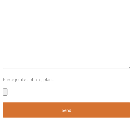
Pièce jointe : photo, plan...