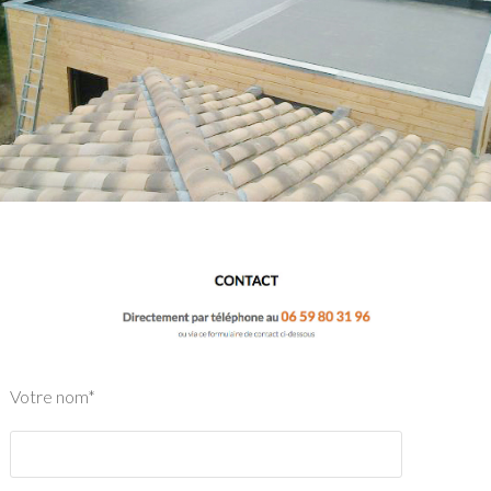
Votre nom*