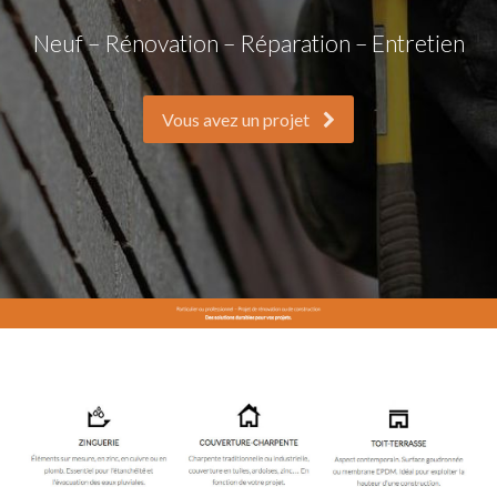
Neuf – Rénovation – Réparation – Entretien
Vous avez un projet