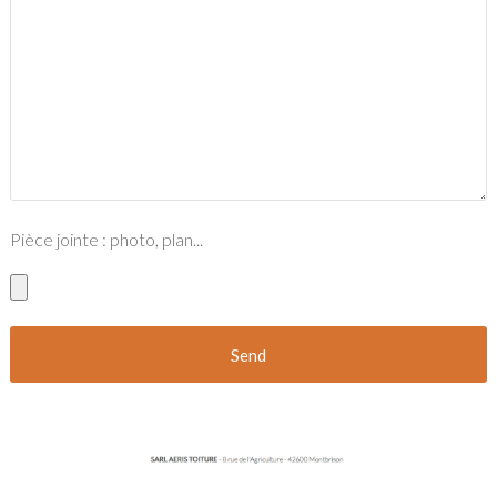
Pièce jointe : photo, plan...