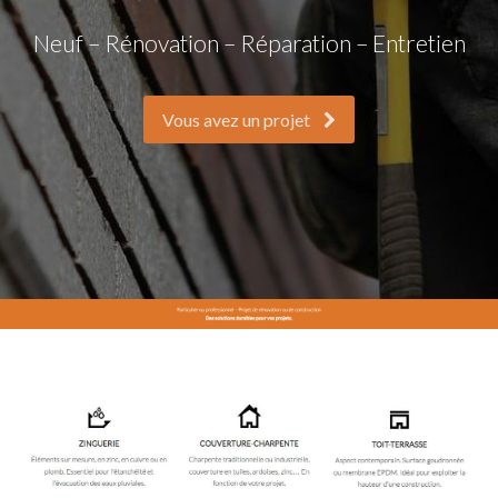
Neuf – Rénovation – Réparation – Entretien
Vous avez un projet