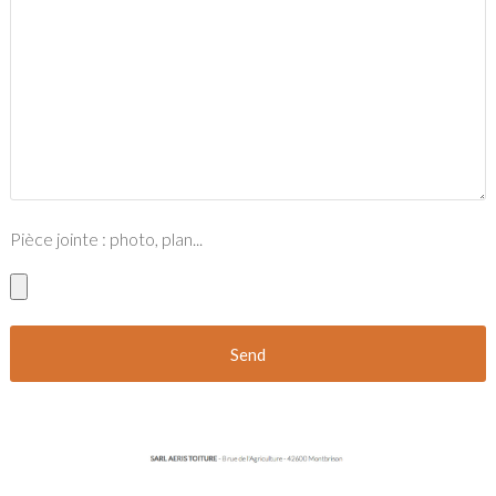
Pièce jointe : photo, plan...