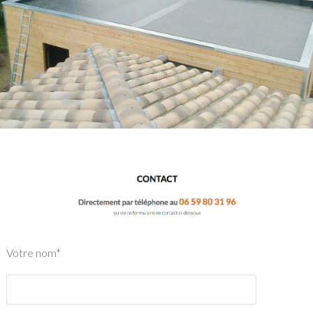
Votre nom*