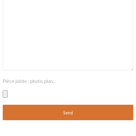
Pièce jointe : photo, plan...