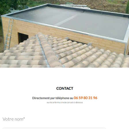
Votre nom*