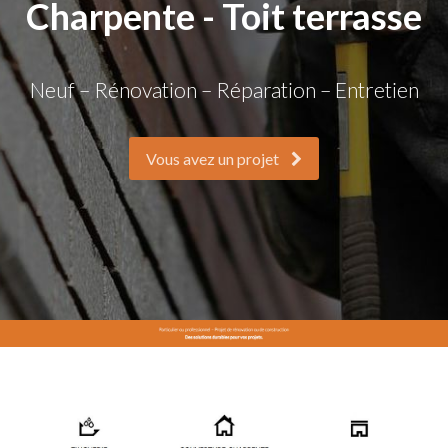
Charpente - Toit terrasse
Neuf – Rénovation – Réparation – Entretien
Vous avez un projet