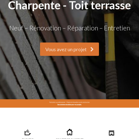
Charpente - Toit terrasse
Neuf – Rénovation – Réparation – Entretien
Vous avez un projet