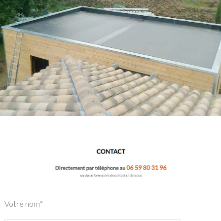
Votre nom*