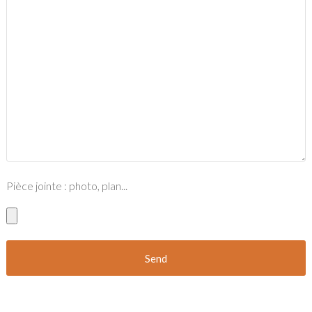
Pièce jointe : photo, plan...