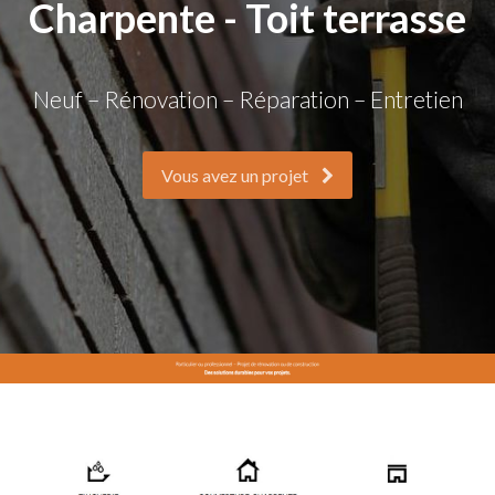
Charpente - Toit terrasse
Neuf – Rénovation – Réparation – Entretien
Vous avez un projet