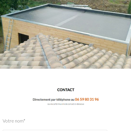
Votre nom*