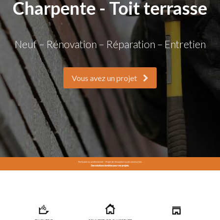
Charpente - Toit terrasse
Neuf – Rénovation – Réparation – Entretien
Vous avez un projet