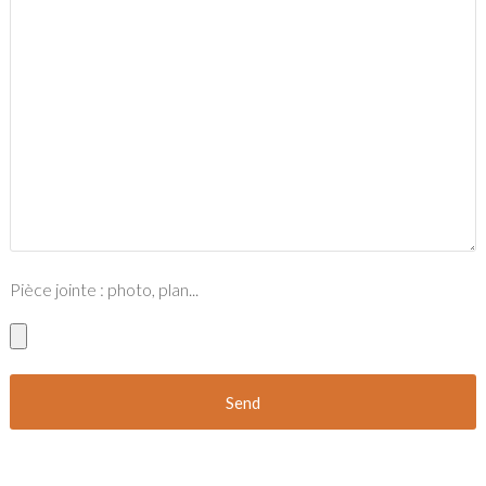
Pièce jointe : photo, plan...