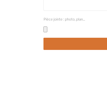
Pièce jointe : photo, plan...