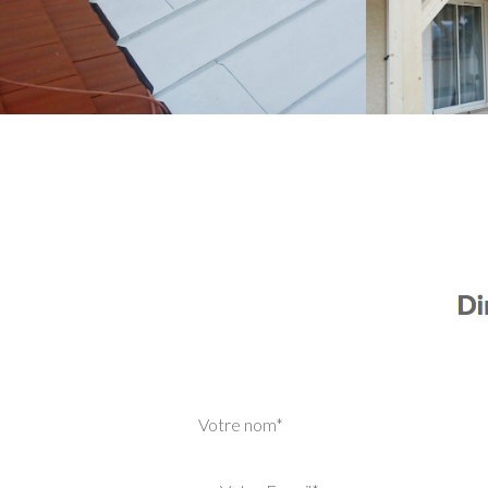
Votre nom*