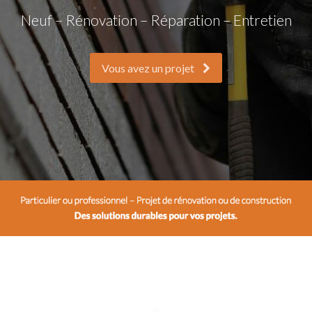
Neuf – Rénovation – Réparation – Entretien
Vous avez un projet