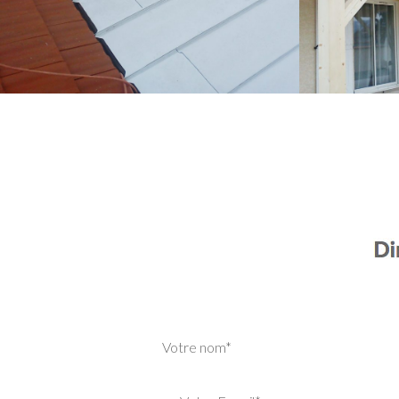
Votre nom*