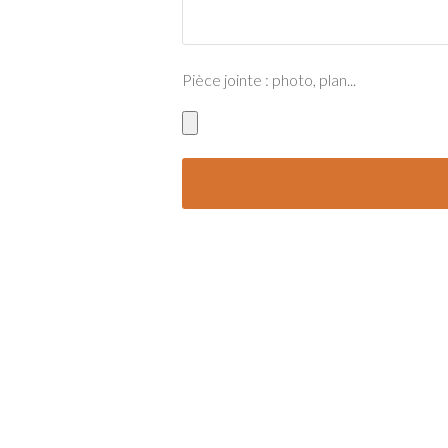
Pièce jointe : photo, plan...