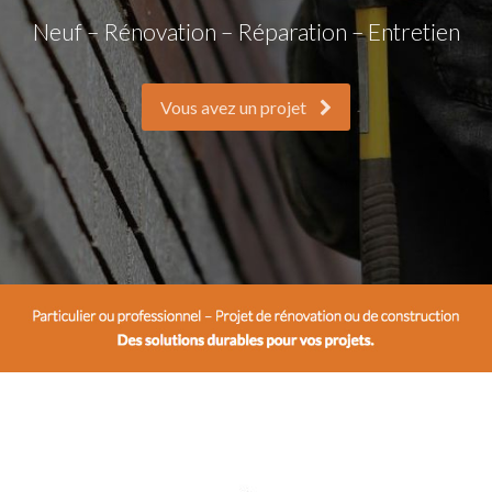
Neuf – Rénovation – Réparation – Entretien
Vous avez un projet