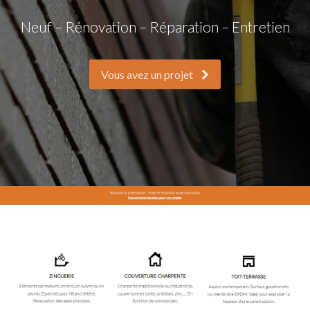
Neuf – Rénovation – Réparation – Entretien
Vous avez un projet