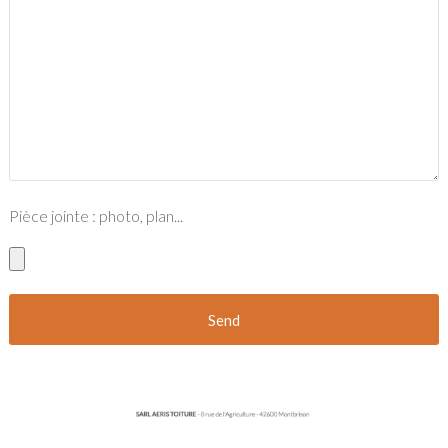
Pièce jointe : photo, plan...