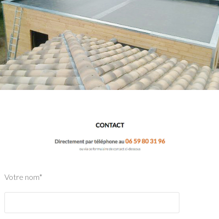
Votre nom*