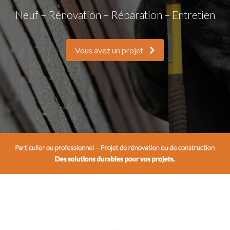
Neuf – Rénovation – Réparation – Entretien
Vous avez un projet