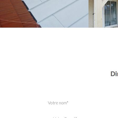
Votre nom*