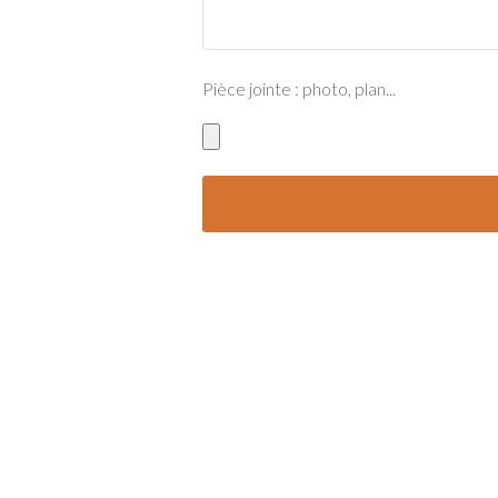
Pièce jointe : photo, plan...