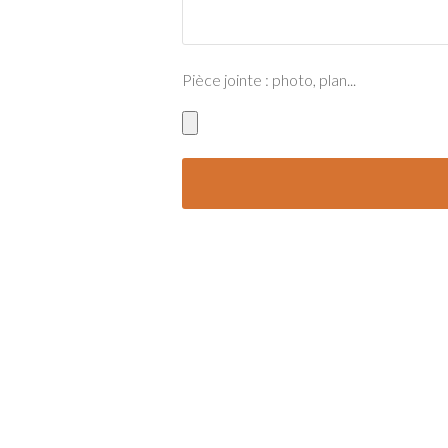
Pièce jointe : photo, plan...