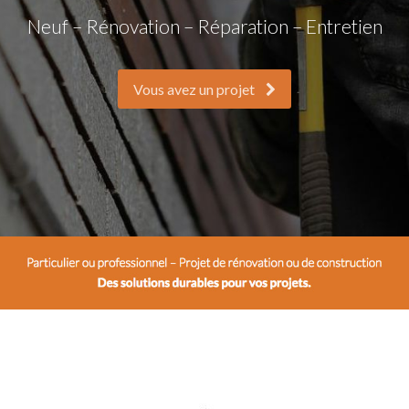
Neuf – Rénovation – Réparation – Entretien
Vous avez un projet