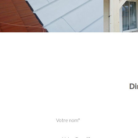
Votre nom*