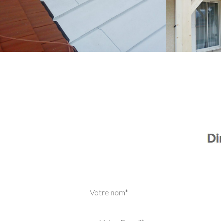
Votre nom*