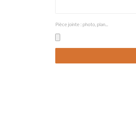
Pièce jointe : photo, plan...