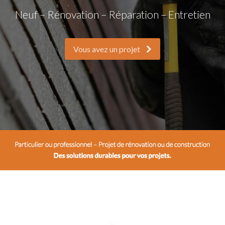
Neuf – Rénovation – Réparation – Entretien
Vous avez un projet