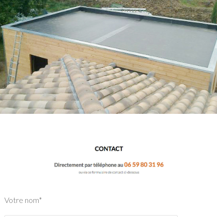
Votre nom*