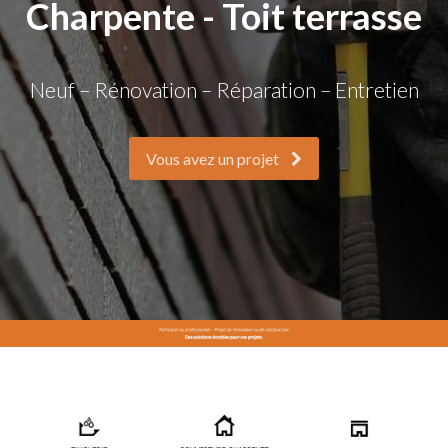
Charpente - Toit terrasse
Neuf – Rénovation – Réparation – Entretien
Vous avez un projet