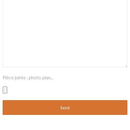
Pièce jointe : photo, plan...