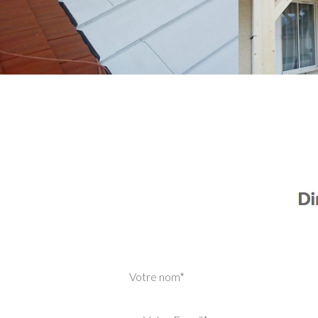
Votre nom*