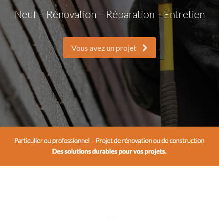
Neuf – Rénovation – Réparation – Entretien
Vous avez un projet