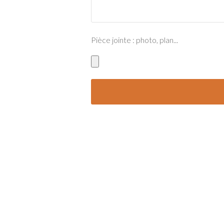
Pièce jointe : photo, plan...