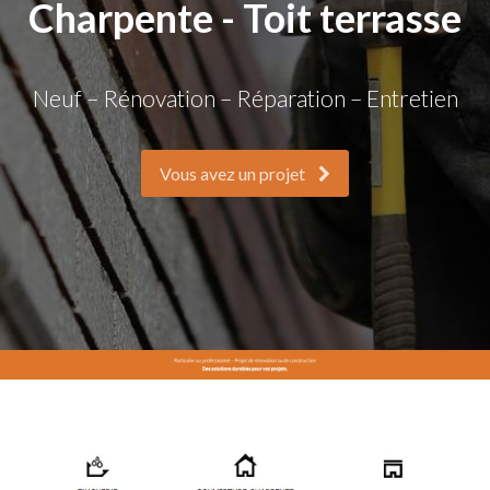
Charpente - Toit terrasse
Neuf – Rénovation – Réparation – Entretien
Vous avez un projet