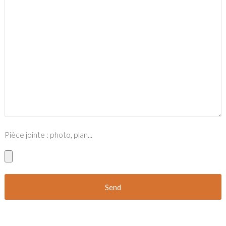
Pièce jointe : photo, plan...