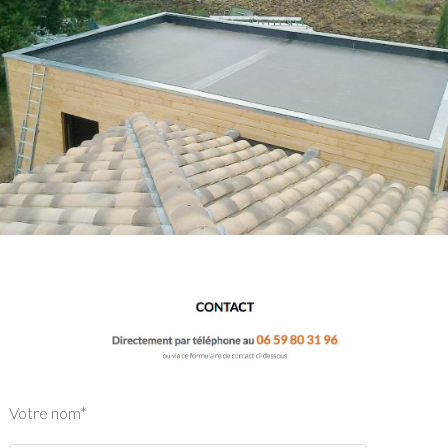
Votre nom*