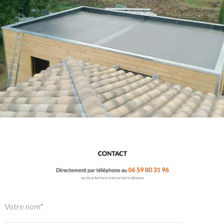
Votre nom*