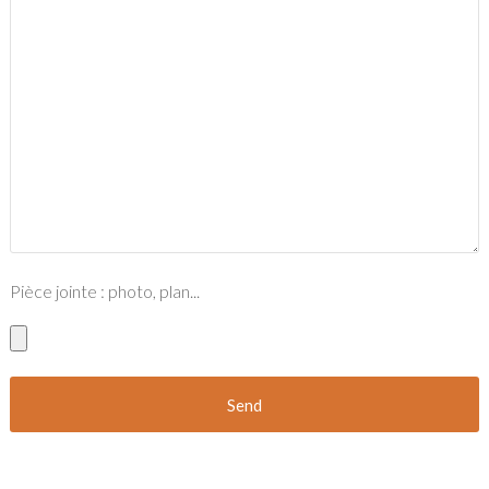
Pièce jointe : photo, plan...