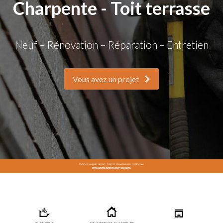
Charpente - Toit terrasse
Neuf – Rénovation – Réparation – Entretien
Vous avez un projet