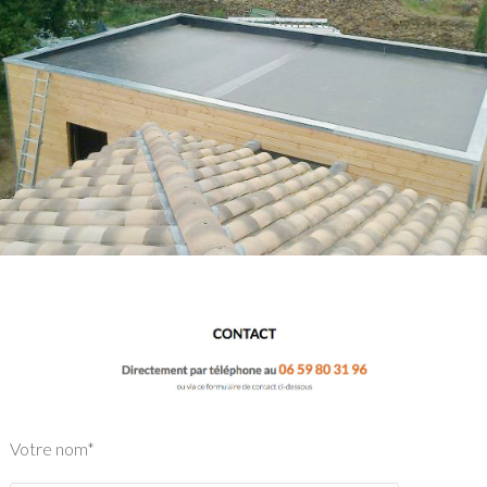
Votre nom*