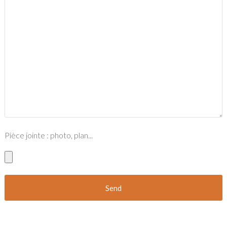
Pièce jointe : photo, plan...