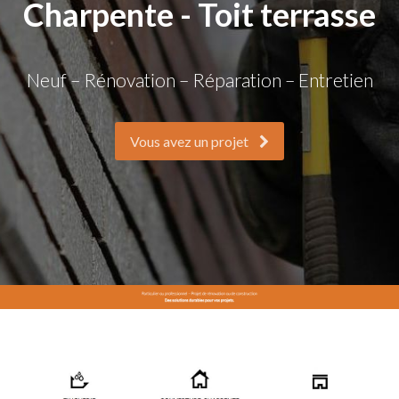
Charpente - Toit terrasse
Neuf – Rénovation – Réparation – Entretien
Vous avez un projet