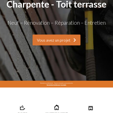
Charpente - Toit terrasse
Neuf – Rénovation – Réparation – Entretien
Vous avez un projet