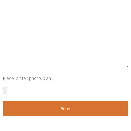
Pièce jointe : photo, plan...