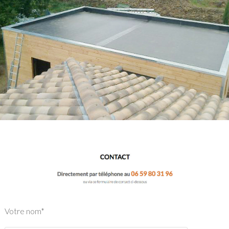
Votre nom*