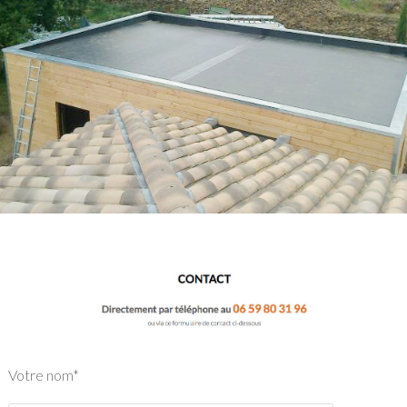
Votre nom*