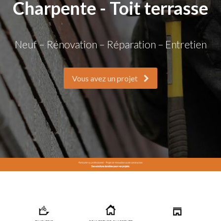
Charpente - Toit terrasse
Neuf – Rénovation – Réparation – Entretien
Vous avez un projet