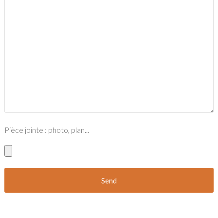
Pièce jointe : photo, plan...