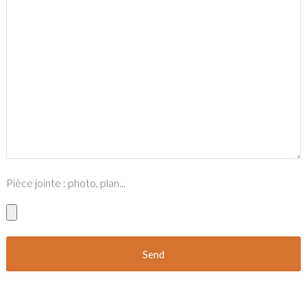
Pièce jointe : photo, plan...