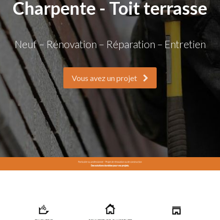
Charpente - Toit terrasse
Neuf – Rénovation – Réparation – Entretien
Vous avez un projet