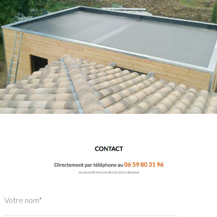
Votre nom*