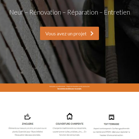
Neuf – Rénovation – Réparation – Entretien
Vous avez un projet