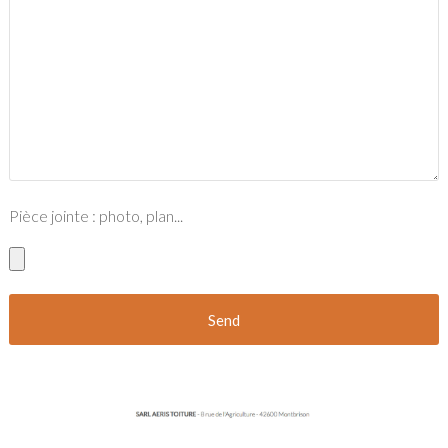
Pièce jointe : photo, plan...