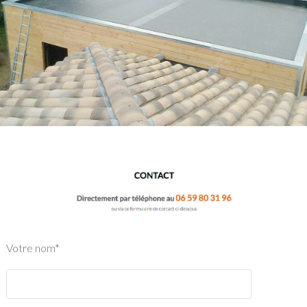
Votre nom*