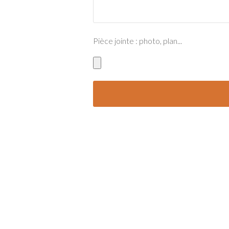
Pièce jointe : photo, plan...