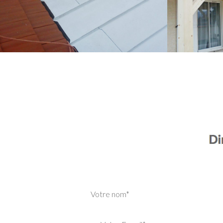
Votre nom*