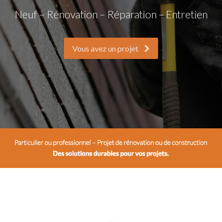
Neuf – Rénovation – Réparation – Entretien
Vous avez un projet