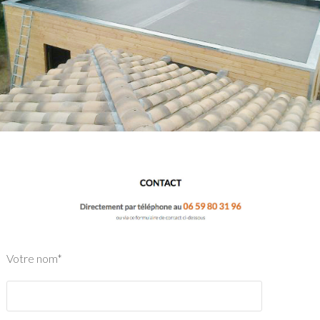
Votre nom*