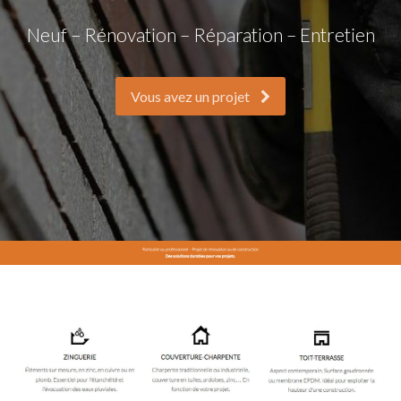
Neuf – Rénovation – Réparation – Entretien
Vous avez un projet