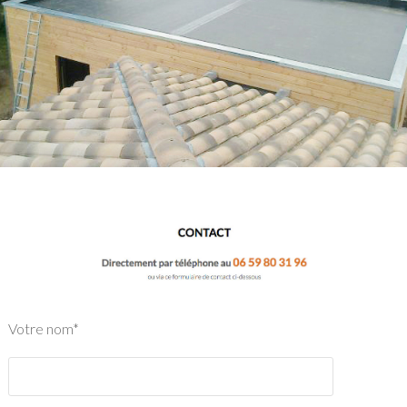
Votre nom*