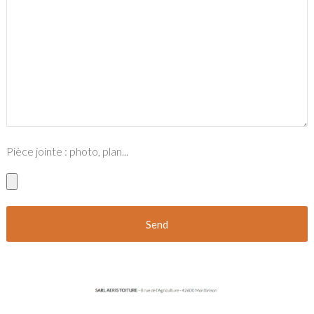
Pièce jointe : photo, plan...