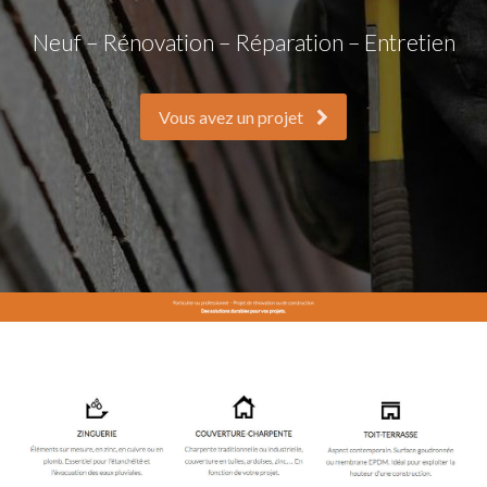
Neuf – Rénovation – Réparation – Entretien
Vous avez un projet