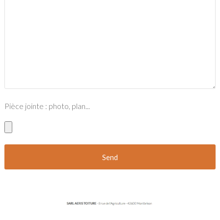
Pièce jointe : photo, plan...