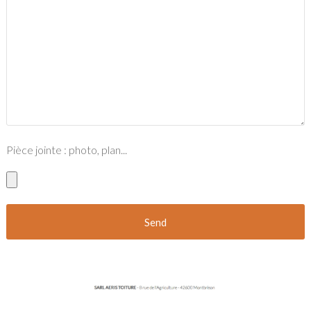
Pièce jointe : photo, plan...