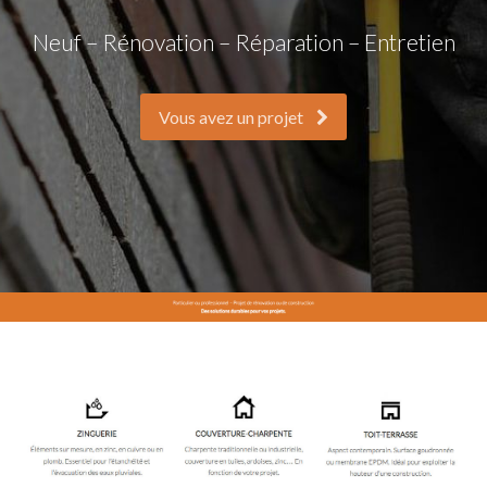
Neuf – Rénovation – Réparation – Entretien
Vous avez un projet