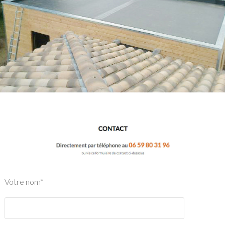
Votre nom*