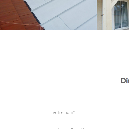
Votre nom*