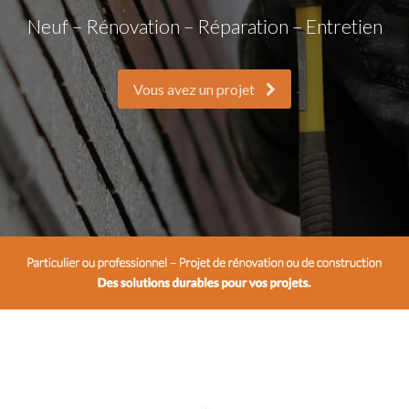
Neuf – Rénovation – Réparation – Entretien
Vous avez un projet