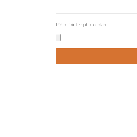
Pièce jointe : photo, plan...