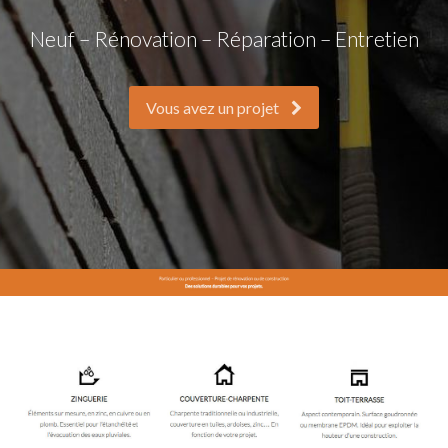
Neuf – Rénovation – Réparation – Entretien
Vous avez un projet