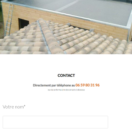
Votre nom*