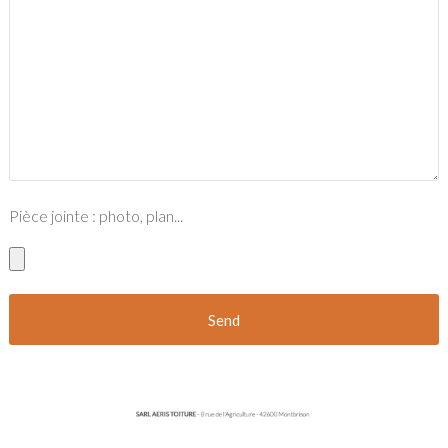
Pièce jointe : photo, plan...