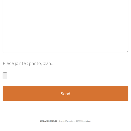
Pièce jointe : photo, plan...