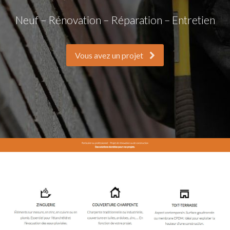
Neuf – Rénovation – Réparation – Entretien
Vous avez un projet