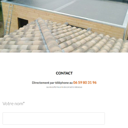
Votre nom*