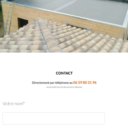
Votre nom*