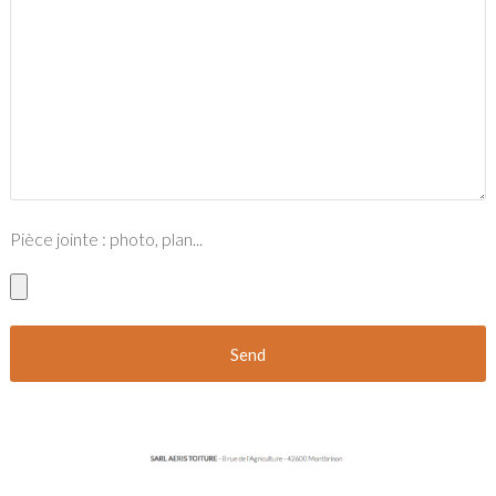
Pièce jointe : photo, plan...