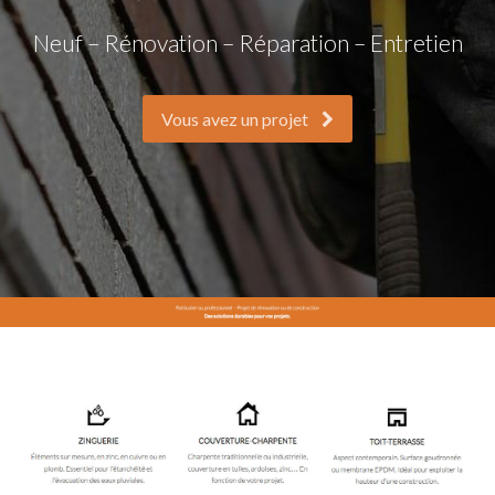
Neuf – Rénovation – Réparation – Entretien
Vous avez un projet