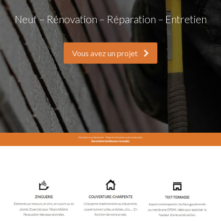
Neuf – Rénovation – Réparation – Entretien
Vous avez un projet