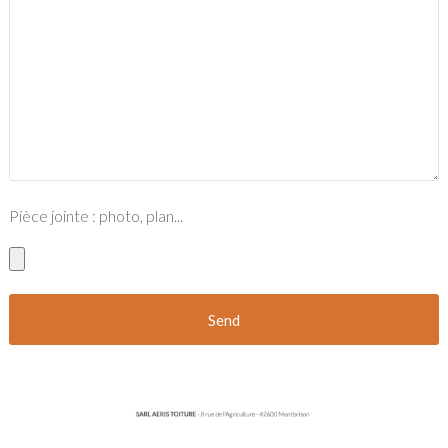
Pièce jointe : photo, plan...