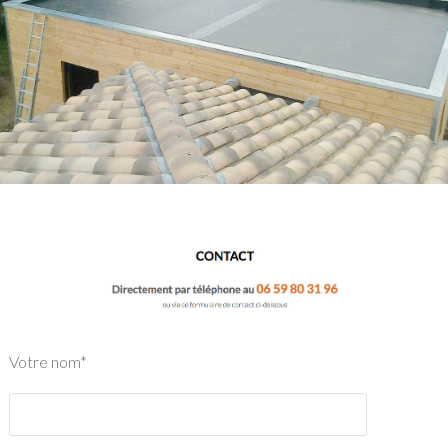
Votre nom*