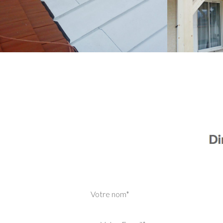
Votre nom*