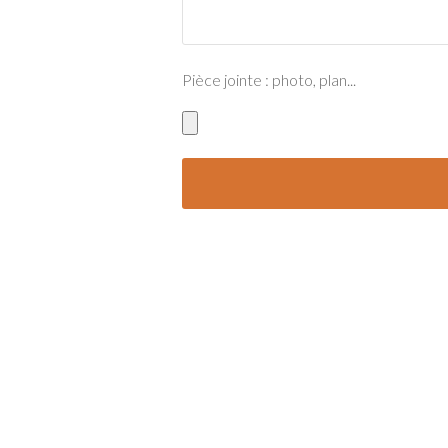
Pièce jointe : photo, plan...