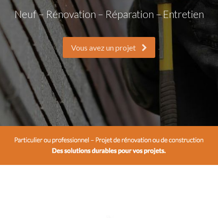
Neuf – Rénovation – Réparation – Entretien
Vous avez un projet