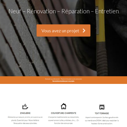
Neuf – Rénovation – Réparation – Entretien
Vous avez un projet