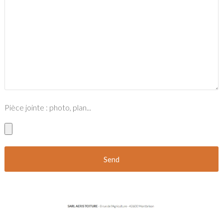
Pièce jointe : photo, plan...