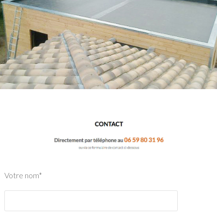
Votre nom*