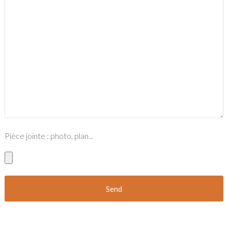
Pièce jointe : photo, plan...