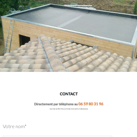
Votre nom*