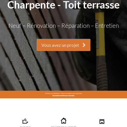
Charpente - Toit terrasse
Neuf – Rénovation – Réparation – Entretien
Vous avez un projet