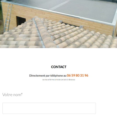
Votre nom*