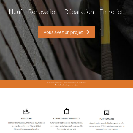
Neuf – Rénovation – Réparation – Entretien
Vous avez un projet