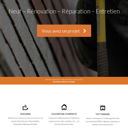
Neuf – Rénovation – Réparation – Entretien
Vous avez un projet