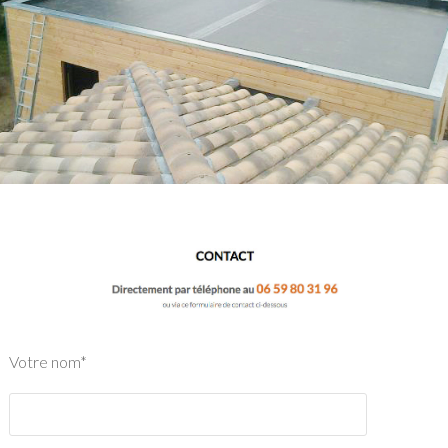
Votre nom*