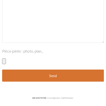
Pièce jointe : photo, plan...